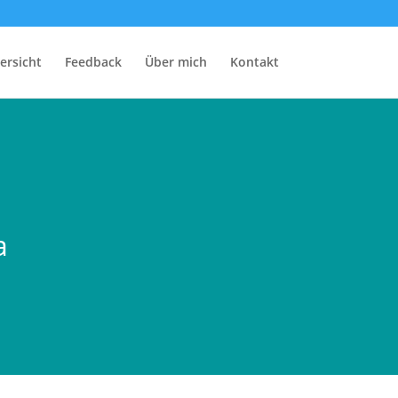
ersicht
Feedback
Über mich
Kontakt
a