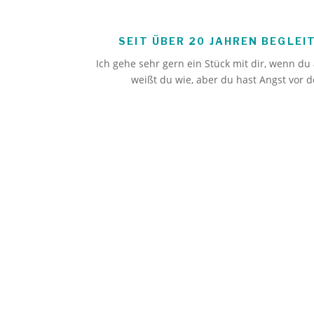
SEIT ÜBER 20 JAHREN BEGLEI
Ich gehe sehr gern ein Stück mit dir, wenn du
weißt du wie, aber du hast Angst vor 