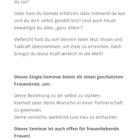
du sie?
Oder hast du damals erfahren, dass niemand da war
und du dich selbst gestellt bist? Und auch heute
bewältigst du alles „ganz allein“?
Vielleicht hast du von deinem Vater Mut, Vision und
Tatkraft übernommen, um Ziele zu erreichen. Doch
bringst du diese Kraft wirklich in die Welt?
Dieses Single-Seminar bietet dir einen geschützten
Frauenkreis, um:
Deine Beziehung zu dir selbst zu stärken.
Klarheit über deine Wünsche in einer Partnerschaft
zu gewinnen.
Deine sinnliche, weibliche Lust neu zu entfachen.
Dieses Seminar ist auch offen für frauenliebende
Frauen!