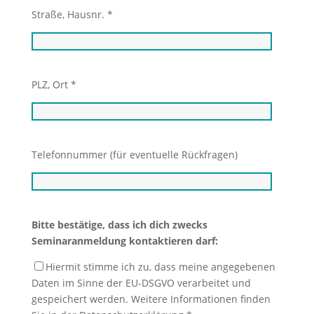
Straße, Hausnr. *
PLZ, Ort *
Telefonnummer (für eventuelle Rückfragen)
Bitte bestätige, dass ich dich zwecks
Seminaranmeldung kontaktieren darf:
Hiermit stimme ich zu, dass meine angegebenen
Daten im Sinne der EU-DSGVO verarbeitet und
gespeichert werden. Weitere Informationen finden