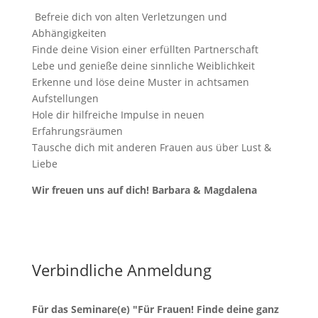
Befreie dich von alten Verletzungen und
Abhängigkeiten
Finde deine Vision einer erfüllten Partnerschaft
Lebe und genieße deine sinnliche Weiblichkeit
Erkenne und löse deine Muster in achtsamen
Aufstellungen
Hole dir hilfreiche Impulse in neuen
Erfahrungsräumen
Tausche dich mit anderen Frauen aus über Lust &
Liebe
Wir freuen uns auf dich! Barbara & Magdalena
Verbindliche Anmeldung
Für das Seminare(e) "Für Frauen! Finde deine ganz