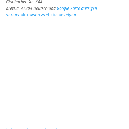
Gladbacher Str. 644
Krefeld
,
47804
Deutschland
Google Karte anzeigen
Veranstaltungsort-Website anzeigen