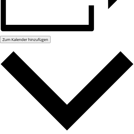
Zum Kalender hinzufügen