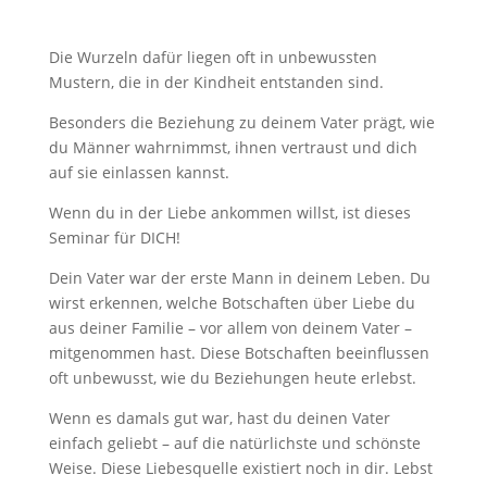
Die Wurzeln dafür liegen oft in unbewussten
Mustern, die in der Kindheit entstanden sind.
Besonders die Beziehung zu deinem Vater prägt, wie
du Männer wahrnimmst, ihnen vertraust und dich
auf sie einlassen kannst.
Wenn du in der Liebe ankommen willst, ist dieses
Seminar für DICH!
Dein Vater war der erste Mann in deinem Leben. Du
wirst erkennen, welche Botschaften über Liebe du
aus deiner Familie – vor allem von deinem Vater –
mitgenommen hast. Diese Botschaften beeinflussen
oft unbewusst, wie du Beziehungen heute erlebst.
Wenn es damals gut war, hast du deinen Vater
einfach geliebt – auf die natürlichste und schönste
Weise. Diese Liebesquelle existiert noch in dir. Lebst