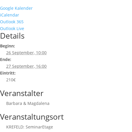
Google Kalender
iCalendar
Outlook 365
Outlook Live
Details
Beginn:
26 September, 10:00
Ende:
27 September, 16:00
Eintritt:
210€
Veranstalter
Barbara & Magdalena
Veranstaltungsort
KREFELD: SeminarEtage