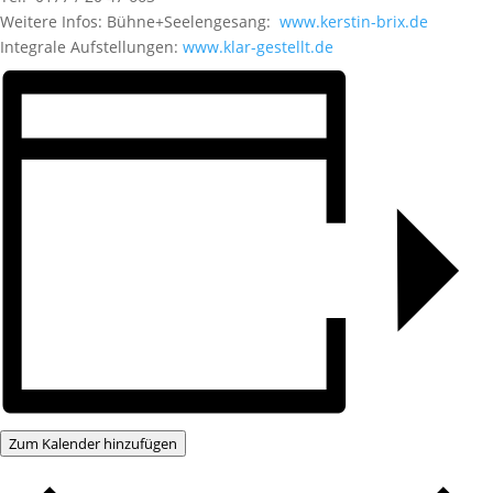
Weitere Infos: Bühne+Seelengesang:
www.kerstin-brix.de
Integrale Aufstellungen:
www.klar-gestellt.de
Zum Kalender hinzufügen