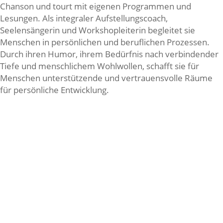
Chanson und tourt mit eigenen Programmen und
Lesungen. Als integraler Aufstellungscoach,
Seelensängerin und Workshopleiterin begleitet sie
Menschen in persönlichen und beruflichen Prozessen.
Durch ihren Humor, ihrem Bedürfnis nach verbindender
Tiefe und menschlichem Wohlwollen, schafft sie für
Menschen unterstützende und vertrauensvolle Räume
für persönliche Entwicklung.