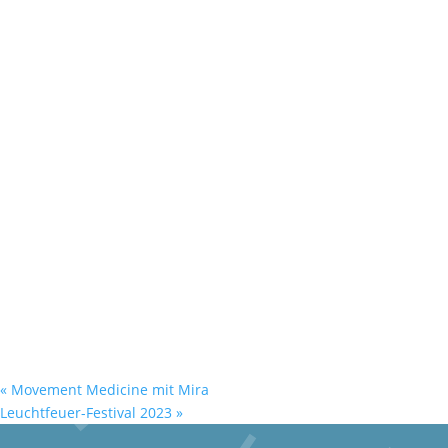
«
Movement Medicine mit Mira
Leuchtfeuer-Festival 2023
»