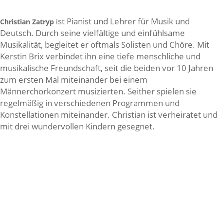
st Pianist und Lehrer für Musik und
Christian Zatryp
i
Deutsch. Durch seine vielfältige und einfühlsame
Musikalität, begleitet er oftmals Solisten und Chöre. Mit
Kerstin Brix verbindet ihn eine tiefe menschliche und
musikalische Freundschaft, seit die beiden vor 10 Jahren
zum ersten Mal miteinander bei einem
Männerchorkonzert musizierten. Seither spielen sie
regelmäßig in verschiedenen Programmen und
Konstellationen miteinander. Christian ist verheiratet und
mit drei wundervollen Kindern gesegnet.