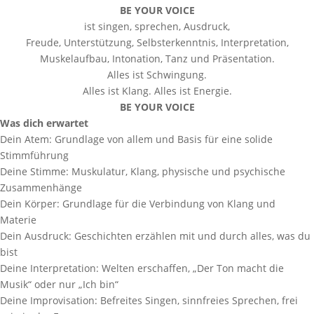
BE YOUR VOICE
ist singen, sprechen, Ausdruck,
Freude, Unterstützung, Selbsterkenntnis, Interpretation,
Muskelaufbau, Intonation, Tanz und Präsentation.
Alles ist Schwingung.
Alles ist Klang. Alles ist Energie.
BE YOUR VOICE
Was dich erwartet
Dein Atem: Grundlage von allem und Basis für eine solide
Stimmführung
Deine Stimme: Muskulatur, Klang, physische und psychische
Zusammenhänge
Dein Körper: Grundlage für die Verbindung von Klang und
Materie
Dein Ausdruck: Geschichten erzählen mit und durch alles, was du
bist
Deine Interpretation: Welten erschaffen, „Der Ton macht die
Musik“ oder nur „Ich bin“
Deine Improvisation: Befreites Singen, sinnfreies Sprechen, frei