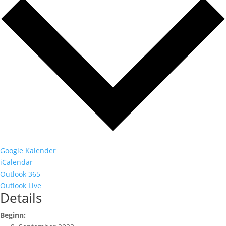
Google Kalender
iCalendar
Outlook 365
Outlook Live
Details
Beginn: