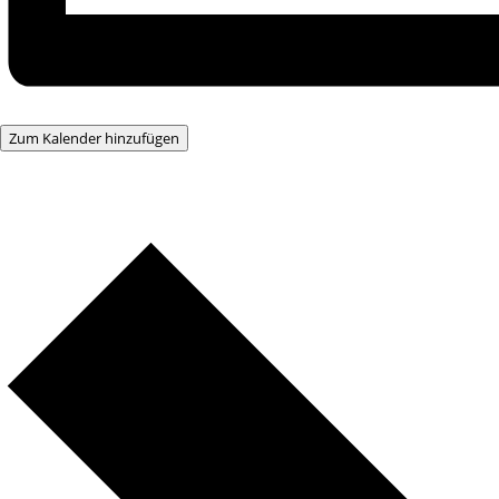
Zum Kalender hinzufügen