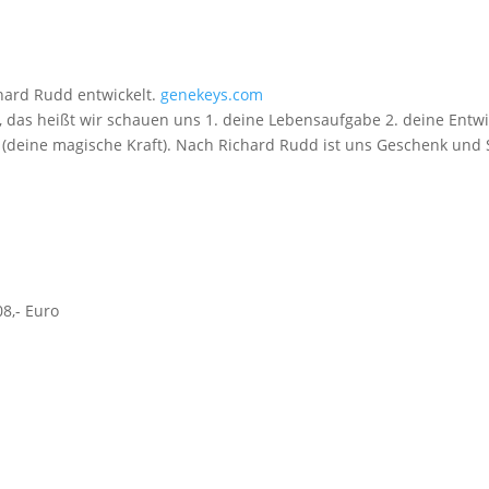
hard Rudd entwickelt.
genekeys.com
das heißt wir schauen uns 1. deine Lebensaufgabe 2. deine Entwic
 (deine magische Kraft). Nach Richard Rudd ist uns Geschenk und
8,- Euro