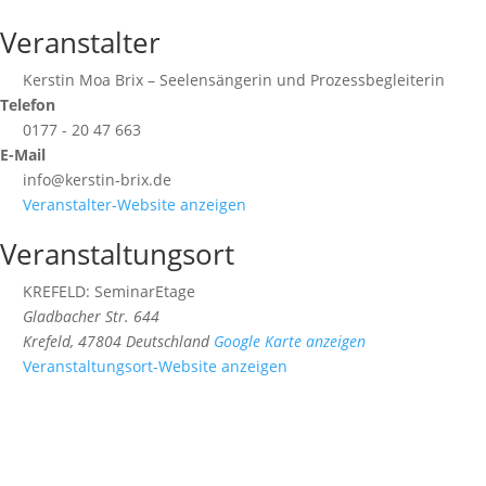
Veranstalter
Kerstin Moa Brix – Seelensängerin und Prozessbegleiterin
Telefon
0177 - 20 47 663
E-Mail
info@kerstin-brix.de
Veranstalter-Website anzeigen
Veranstaltungsort
KREFELD: SeminarEtage
Gladbacher Str. 644
Krefeld
,
47804
Deutschland
Google Karte anzeigen
Veranstaltungsort-Website anzeigen