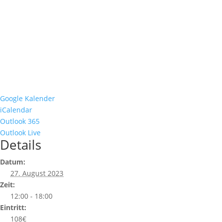
Google Kalender
iCalendar
Outlook 365
Outlook Live
Details
Datum:
27. August 2023
Zeit:
12:00 - 18:00
Eintritt:
108€