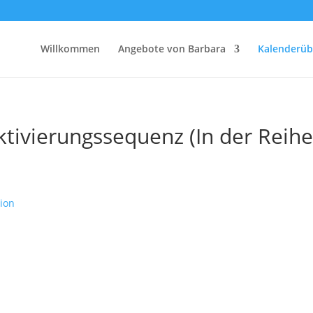
Willkommen
Angebote von Barbara
Kalenderüb
ktivierungssequenz (In der Reihe
ion