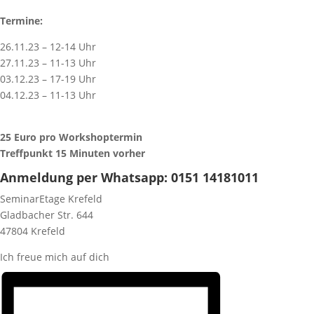
Termine:
26.11.23 – 12-14 Uhr
27.11.23 – 11-13 Uhr
03.12.23 – 17-19 Uhr
04.12.23 – 11-13 Uhr
25 Euro pro Workshoptermin
Treffpunkt 15 Minuten vorher
Anmeldung per Whatsapp: 0151 14181011
SeminarEtage Krefeld
Gladbacher Str. 644
47804 Krefeld
Ich freue mich auf dich