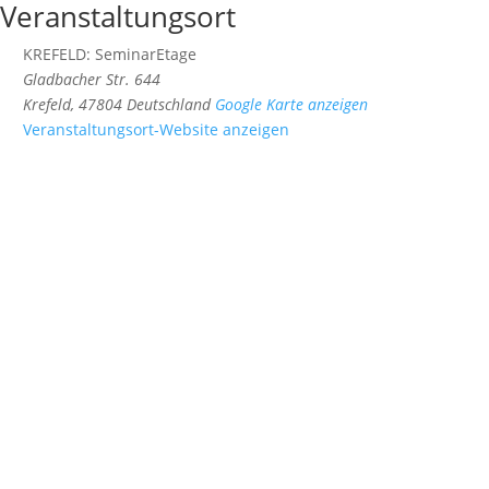
Veranstaltungsort
KREFELD: SeminarEtage
Gladbacher Str. 644
Krefeld
,
47804
Deutschland
Google Karte anzeigen
Veranstaltungsort-Website anzeigen