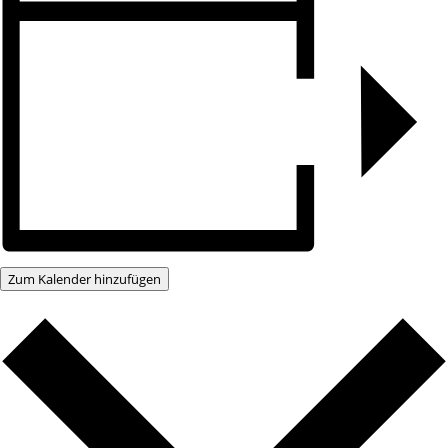
Zum Kalender hinzufügen