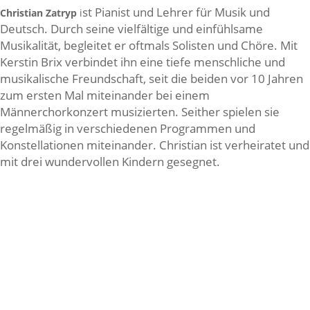
st Pianist und Lehrer für Musik und
Christian Zatryp
i
Deutsch. Durch seine vielfältige und einfühlsame
Musikalität, begleitet er oftmals Solisten und Chöre. Mit
Kerstin Brix verbindet ihn eine tiefe menschliche und
musikalische Freundschaft, seit die beiden vor 10 Jahren
zum ersten Mal miteinander bei einem
Männerchorkonzert musizierten. Seither spielen sie
regelmäßig in verschiedenen Programmen und
Konstellationen miteinander. Christian ist verheiratet und
mit drei wundervollen Kindern gesegnet.