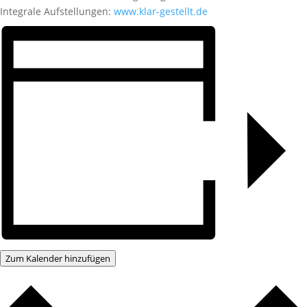
Integrale Aufstellungen:
www.klar-gestellt.de
Zum Kalender hinzufügen