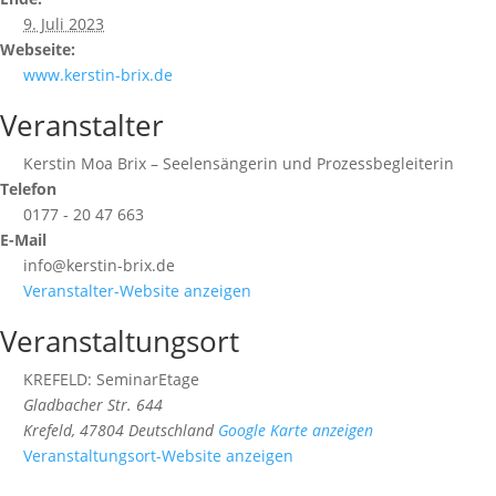
9. Juli 2023
Webseite:
www.kerstin-brix.de
Veranstalter
Kerstin Moa Brix – Seelensängerin und Prozessbegleiterin
Telefon
0177 - 20 47 663
E-Mail
info@kerstin-brix.de
Veranstalter-Website anzeigen
Veranstaltungsort
KREFELD: SeminarEtage
Gladbacher Str. 644
Krefeld
,
47804
Deutschland
Google Karte anzeigen
Veranstaltungsort-Website anzeigen