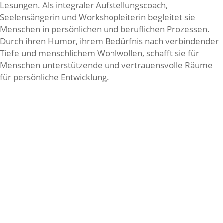
Lesungen. Als integraler Aufstellungscoach,
Seelensängerin und Workshopleiterin begleitet sie
Menschen in persönlichen und beruflichen Prozessen.
Durch ihren Humor, ihrem Bedürfnis nach verbindender
Tiefe und menschlichem Wohlwollen, schafft sie für
Menschen unterstützende und vertrauensvolle Räume
für persönliche Entwicklung.