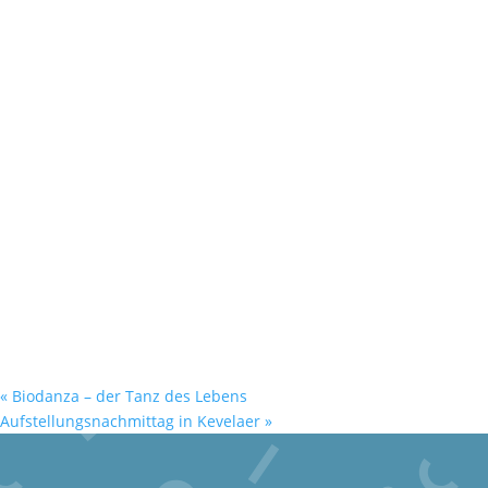
«
Biodanza – der Tanz des Lebens
Aufstellungsnachmittag in Kevelaer
»