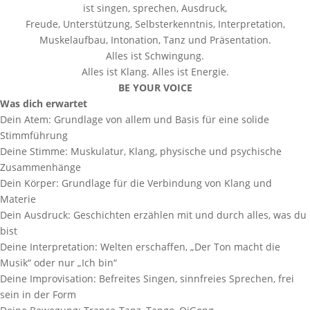
ist singen, sprechen, Ausdruck,
Freude, Unterstützung, Selbsterkenntnis, Interpretation,
Muskelaufbau, Intonation, Tanz und Präsentation.
Alles ist Schwingung.
Alles ist Klang. Alles ist Energie.
BE YOUR VOICE
Was dich erwartet
Dein Atem: Grundlage von allem und Basis für eine solide
Stimmführung
Deine Stimme: Muskulatur, Klang, physische und psychische
Zusammenhänge
Dein Körper: Grundlage für die Verbindung von Klang und
Materie
Dein Ausdruck: Geschichten erzählen mit und durch alles, was du
bist
Deine Interpretation: Welten erschaffen, „Der Ton macht die
Musik“ oder nur „Ich bin“
Deine Improvisation: Befreites Singen, sinnfreies Sprechen, frei
sein in der Form