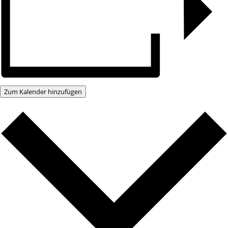
Zum Kalender hinzufügen