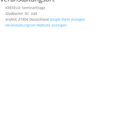
KREFELD: SeminarEtage
Gladbacher Str. 644
Krefeld
,
47804
Deutschland
Google Karte anzeigen
Veranstaltungsort-Website anzeigen