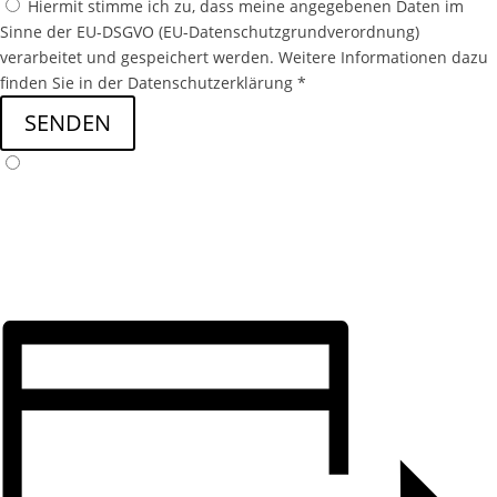
Hiermit stimme ich zu, dass meine angegebenen Daten im
Sinne der EU-DSGVO (EU-Datenschutzgrundverordnung)
verarbeitet und gespeichert werden. Weitere Informationen dazu
finden Sie in der Datenschutzerklärung *
SENDEN