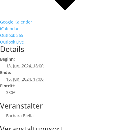
Google Kalender
iCalendar
Outlook 365
Outlook Live
Details
Beginn:
13. Juni 2024, 18:00
Ende:
16. Juni 2024, 17:00
Eintritt:
380€
Veranstalter
Barbara Biella
Veranstaltungsort