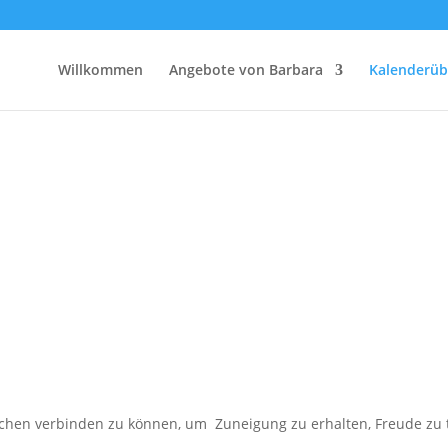
Willkommen
Angebote von Barbara
Kalenderüb
hen verbinden zu können, um Zuneigung zu erhalten, Freude zu tei