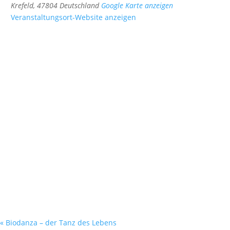
Krefeld
,
47804
Deutschland
Google Karte anzeigen
Veranstaltungsort-Website anzeigen
«
Biodanza – der Tanz des Lebens