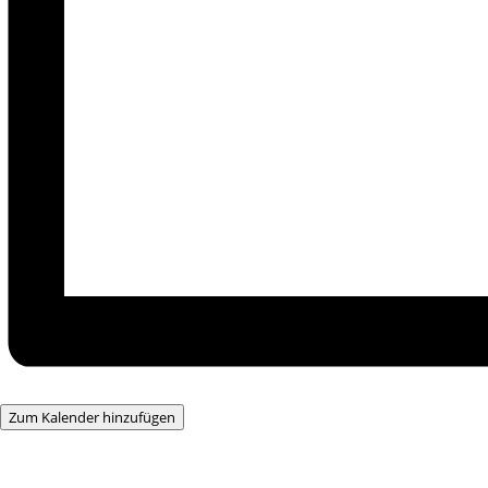
Zum Kalender hinzufügen