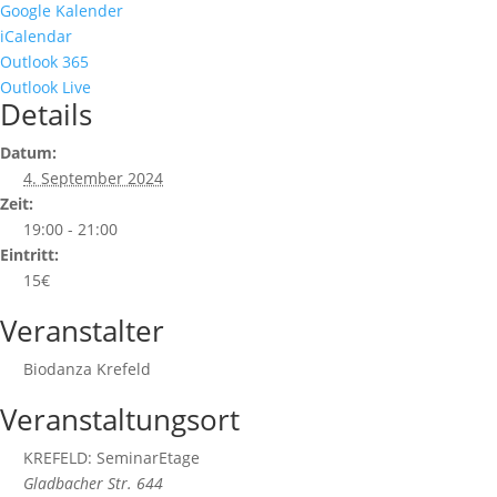
Google Kalender
iCalendar
Outlook 365
Outlook Live
Details
Datum:
4. September 2024
Zeit:
19:00 - 21:00
Eintritt:
15€
Veranstalter
Biodanza Krefeld
Veranstaltungsort
KREFELD: SeminarEtage
Gladbacher Str. 644