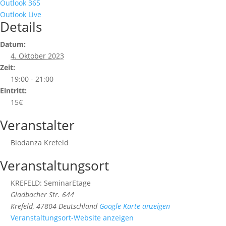
Outlook 365
Outlook Live
Details
Datum:
4. Oktober 2023
Zeit:
19:00 - 21:00
Eintritt:
15€
Veranstalter
Biodanza Krefeld
Veranstaltungsort
KREFELD: SeminarEtage
Gladbacher Str. 644
Krefeld
,
47804
Deutschland
Google Karte anzeigen
Veranstaltungsort-Website anzeigen