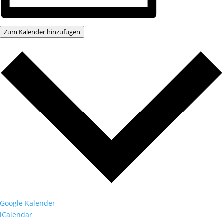
Zum Kalender hinzufügen
Google Kalender
iCalendar