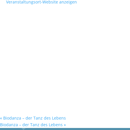
Veranstaltungsort-Website anzeigen
«
Biodanza – der Tanz des Lebens
Biodanza – der Tanz des Lebens
»