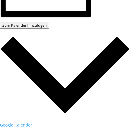
Zum Kalender hinzufügen
Google Kalender