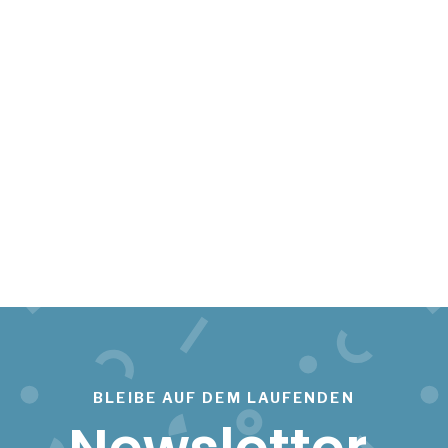
BLEIBE AUF DEM LAUFENDEN