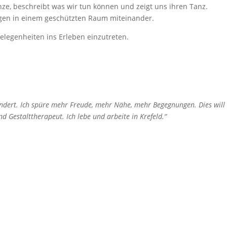
nze, beschreibt was wir tun können und zeigt uns ihren Tanz.
ngen in einem geschützten Raum miteinander.
elegenheiten ins Erleben einzutreten.
ndert. Ich spüre mehr Freude, mehr Nähe, mehr Begegnungen. Dies will
 Gestalttherapeut. Ich lebe und arbeite in Krefeld.“