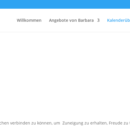
Willkommen
Angebote von Barbara
Kalenderüb
hen verbinden zu können, um Zuneigung zu erhalten, Freude zu tei