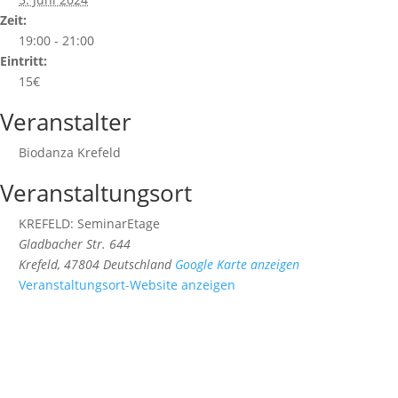
Zeit:
19:00 - 21:00
Eintritt:
15€
Veranstalter
Biodanza Krefeld
Veranstaltungsort
KREFELD: SeminarEtage
Gladbacher Str. 644
Krefeld
,
47804
Deutschland
Google Karte anzeigen
Veranstaltungsort-Website anzeigen