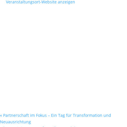
Veranstaltungsort-Website anzeigen
«
Partnerschaft im Fokus – Ein Tag für Transformation und
Neuausrichtung