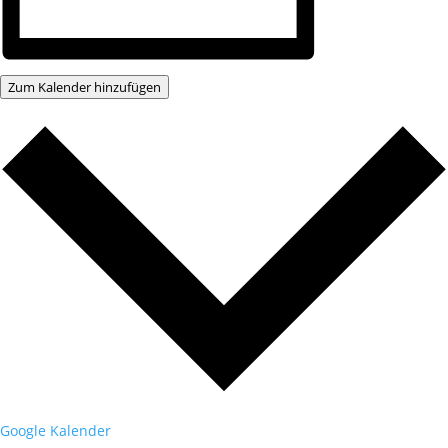
Zum Kalender hinzufügen
Google Kalender