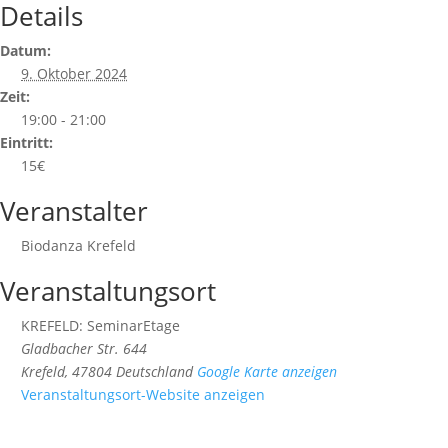
Details
Datum:
9. Oktober 2024
Zeit:
19:00 - 21:00
Eintritt:
15€
Veranstalter
Biodanza Krefeld
Veranstaltungsort
KREFELD: SeminarEtage
Gladbacher Str. 644
Krefeld
,
47804
Deutschland
Google Karte anzeigen
Veranstaltungsort-Website anzeigen