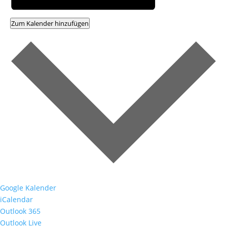
Zum Kalender hinzufügen
Google Kalender
iCalendar
Outlook 365
Outlook Live