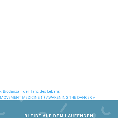
«
Biodanza – der Tanz des Lebens
MOVEMENT MEDICINE ⭕️ AWAKENING THE DANCER
»
BLEIBE AUF DEM LAUFENDEN