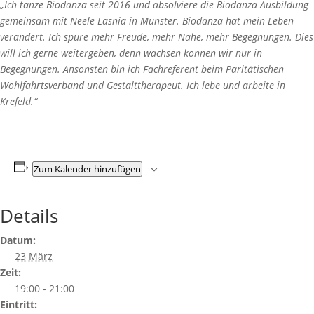
„Ich tanze Biodanza seit 2016 und absolviere die Biodanza Ausbildung
gemeinsam mit Neele Lasnia in Münster. Biodanza hat mein Leben
verändert. Ich spüre mehr Freude, mehr Nähe, mehr Begegnungen. Dies
will ich gerne weitergeben, denn wachsen können wir nur in
Begegnungen. Ansonsten bin ich Fachreferent beim Paritätischen
Wohlfahrtsverband und Gestalttherapeut. Ich lebe und arbeite in
Krefeld.“
Zum Kalender hinzufügen
Details
Datum:
23 März
Zeit:
19:00 - 21:00
Eintritt: