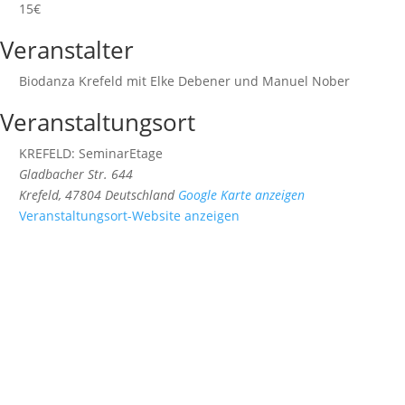
15€
Veranstalter
Biodanza Krefeld mit Elke Debener und Manuel Nober
Veranstaltungsort
KREFELD: SeminarEtage
Gladbacher Str. 644
Krefeld
,
47804
Deutschland
Google Karte anzeigen
Veranstaltungsort-Website anzeigen