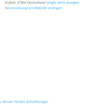
Krefeld
,
47804
Deutschland
Google Karte anzeigen
Veranstaltungsort-Website anzeigen
«
Blinde Flecken Aufstellungen