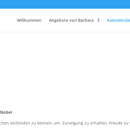
Willkommen
Angebote von Barbara
Kalenderüb
 Nober
hen verbinden zu können, um Zuneigung zu erhalten, Freude zu tei