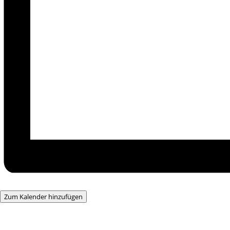
Zum Kalender hinzufügen