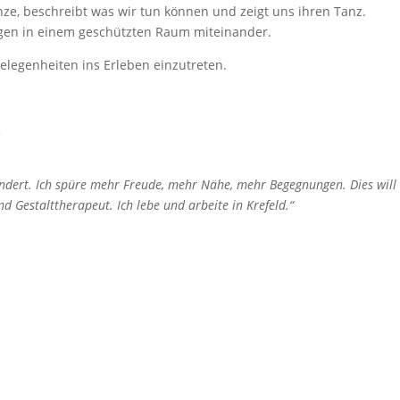
nze, beschreibt was wir tun können und zeigt uns ihren Tanz.
ngen in einem geschützten Raum miteinander.
elegenheiten ins Erleben einzutreten.
.
ndert. Ich spüre mehr Freude, mehr Nähe, mehr Begegnungen. Dies will
 Gestalttherapeut. Ich lebe und arbeite in Krefeld.“