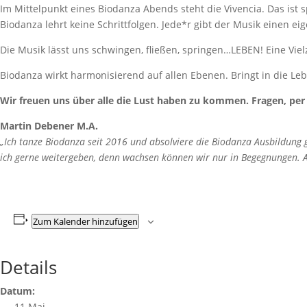
Im Mittelpunkt eines Biodanza Abends steht die Vivencia. Das ist 
Biodanza lehrt keine Schrittfolgen. Jede*r gibt der Musik einen
Die Musik lässt uns schwingen, fließen, springen…LEBEN! Eine Viel
Biodanza wirkt harmonisierend auf allen Ebenen. Bringt in die Leb
Wir freuen uns über alle die Lust haben zu kommen. Fragen, per
Martin Debener M.A.
„Ich tanze Biodanza seit 2016 und absolviere die Biodanza Ausbildung
ich gerne weitergeben, denn wachsen können wir nur in Begegnungen. An
Zum Kalender hinzufügen
Details
Datum:
11 Mai