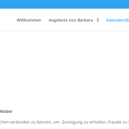
Willkommen
Angebote von Barbara
Kalenderüb
 Nober
hen verbinden zu können, um Zuneigung zu erhalten, Freude zu tei