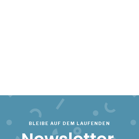
BLEIBE AUF DEM LAUFENDEN