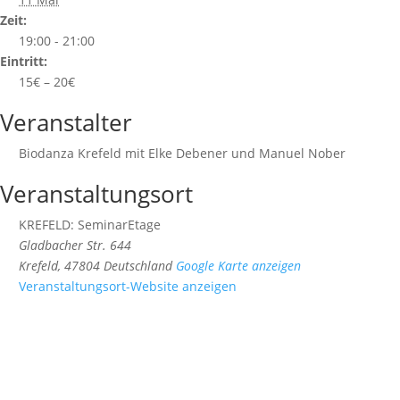
Zeit:
19:00 - 21:00
Eintritt:
15€ – 20€
Veranstalter
Biodanza Krefeld mit Elke Debener und Manuel Nober
Veranstaltungsort
KREFELD: SeminarEtage
Gladbacher Str. 644
Krefeld
,
47804
Deutschland
Google Karte anzeigen
Veranstaltungsort-Website anzeigen