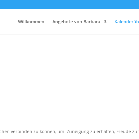
Willkommen
Angebote von Barbara
Kalenderüb
hen verbinden zu können, um Zuneigung zu erhalten, Freude zu tei