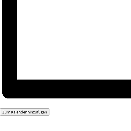
Zum Kalender hinzufügen