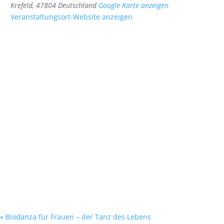
Krefeld
,
47804
Deutschland
Google Karte anzeigen
Veranstaltungsort-Website anzeigen
«
Biodanza für Frauen – der Tanz des Lebens