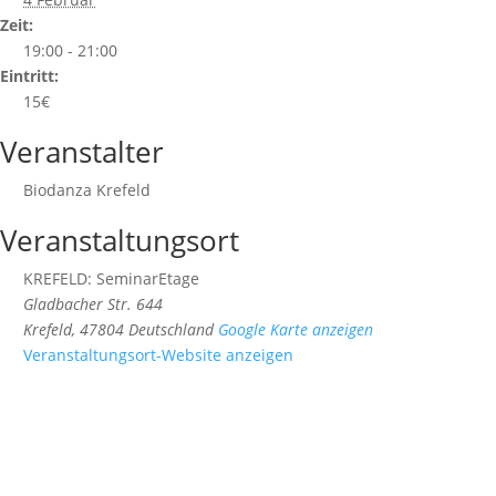
Zeit:
19:00 - 21:00
Eintritt:
15€
Veranstalter
Biodanza Krefeld
Veranstaltungsort
KREFELD: SeminarEtage
Gladbacher Str. 644
Krefeld
,
47804
Deutschland
Google Karte anzeigen
Veranstaltungsort-Website anzeigen