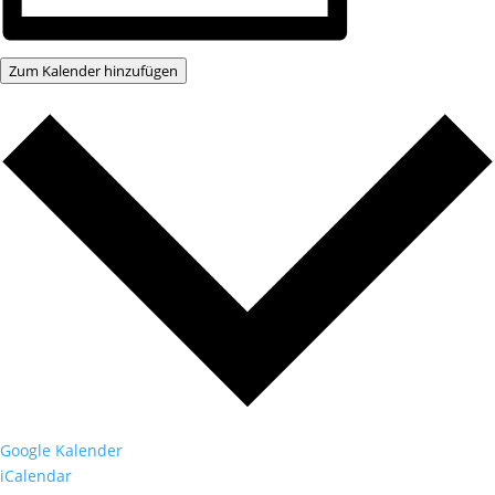
Zum Kalender hinzufügen
Google Kalender
iCalendar