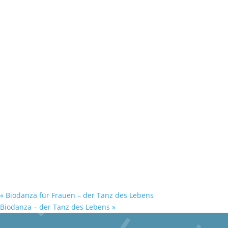
«
Biodanza für Frauen – der Tanz des Lebens
Biodanza – der Tanz des Lebens
»