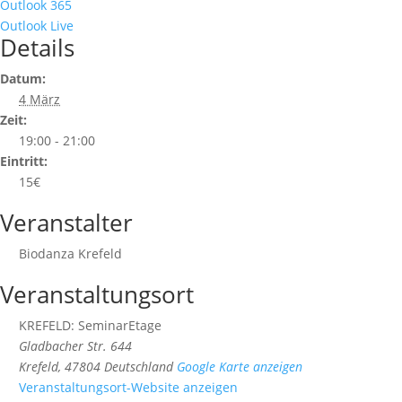
Outlook 365
Outlook Live
Details
Datum:
4 März
Zeit:
19:00 - 21:00
Eintritt:
15€
Veranstalter
Biodanza Krefeld
Veranstaltungsort
KREFELD: SeminarEtage
Gladbacher Str. 644
Krefeld
,
47804
Deutschland
Google Karte anzeigen
Veranstaltungsort-Website anzeigen