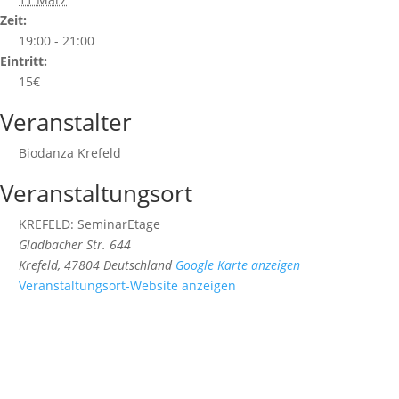
Zeit:
19:00 - 21:00
Eintritt:
15€
Veranstalter
Biodanza Krefeld
Veranstaltungsort
KREFELD: SeminarEtage
Gladbacher Str. 644
Krefeld
,
47804
Deutschland
Google Karte anzeigen
Veranstaltungsort-Website anzeigen