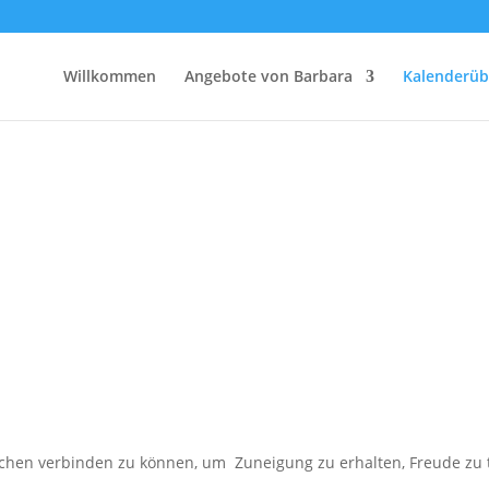
Willkommen
Angebote von Barbara
Kalenderüb
hen verbinden zu können, um Zuneigung zu erhalten, Freude zu tei