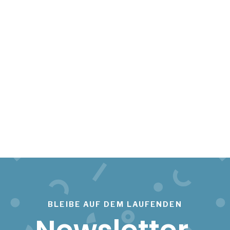
BLEIBE AUF DEM LAUFENDEN