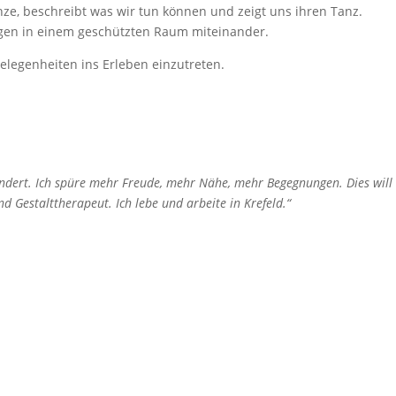
nze, beschreibt was wir tun können und zeigt uns ihren Tanz.
ngen in einem geschützten Raum miteinander.
elegenheiten ins Erleben einzutreten.
ndert. Ich spüre mehr Freude, mehr Nähe, mehr Begegnungen. Dies will
 Gestalttherapeut. Ich lebe und arbeite in Krefeld.“