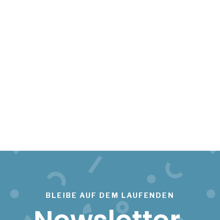
BLEIBE AUF DEM LAUFENDEN