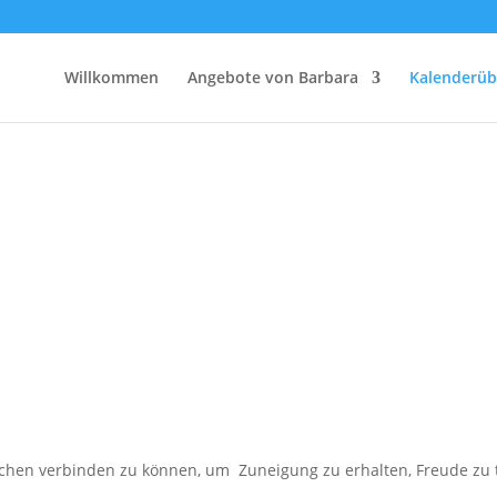
Willkommen
Angebote von Barbara
Kalenderüb
hen verbinden zu können, um Zuneigung zu erhalten, Freude zu tei