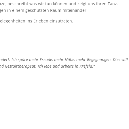
nze, beschreibt was wir tun können und zeigt uns ihren Tanz.
ngen in einem geschützten Raum miteinander.
elegenheiten ins Erleben einzutreten.
ndert. Ich spüre mehr Freude, mehr Nähe, mehr Begegnungen. Dies will
 Gestalttherapeut. Ich lebe und arbeite in Krefeld.“