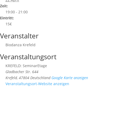
Zeit:
19:00 - 21:00
Eintritt:
15€
Veranstalter
Biodanza Krefeld
Veranstaltungsort
KREFELD: SeminarEtage
Gladbacher Str. 644
Krefeld
,
47804
Deutschland
Google Karte anzeigen
Veranstaltungsort-Website anzeigen