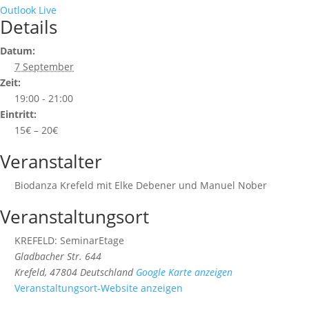
Outlook Live
Details
Datum:
7 September
Zeit:
19:00 - 21:00
Eintritt:
15€ – 20€
Veranstalter
Biodanza Krefeld mit Elke Debener und Manuel Nober
Veranstaltungsort
KREFELD: SeminarEtage
Gladbacher Str. 644
Krefeld
,
47804
Deutschland
Google Karte anzeigen
Veranstaltungsort-Website anzeigen