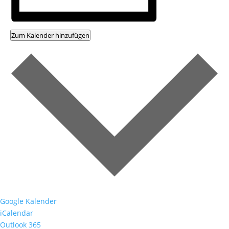
Zum Kalender hinzufügen
Google Kalender
iCalendar
Outlook 365