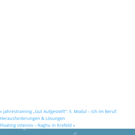
«
Jahrestraining „Gut Aufgestellt“: 5. Modul – Ich im Beruf:
Herausforderungen & Lösungen
Floating intensiv – Raghu in Krefeld
»