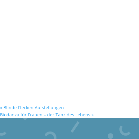
«
Blinde Flecken Aufstellungen
Biodanza für Frauen – der Tanz des Lebens
»