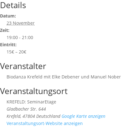
Details
Datum:
23 November
Zeit:
19:00 - 21:00
Eintritt:
15€ – 20€
Veranstalter
Biodanza Krefeld mit Elke Debener und Manuel Nober
Veranstaltungsort
KREFELD: SeminarEtage
Gladbacher Str. 644
Krefeld
,
47804
Deutschland
Google Karte anzeigen
Veranstaltungsort-Website anzeigen