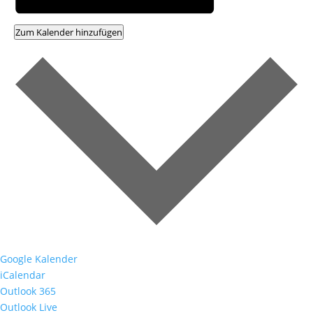
Zum Kalender hinzufügen
Google Kalender
iCalendar
Outlook 365
Outlook Live