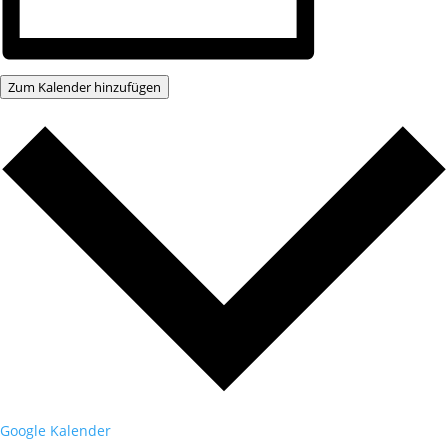
Zum Kalender hinzufügen
Google Kalender