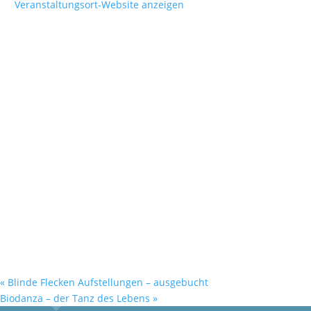
Veranstaltungsort-Website anzeigen
«
Blinde Flecken Aufstellungen – ausgebucht
Biodanza – der Tanz des Lebens
»