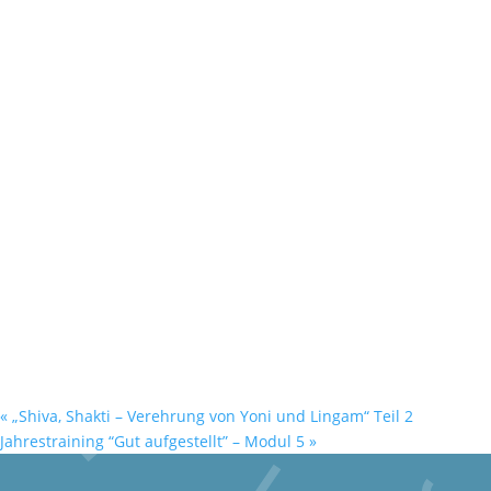
«
„Shiva, Shakti – Verehrung von Yoni und Lingam“ Teil 2
Jahrestraining “Gut aufgestellt” – Modul 5
»