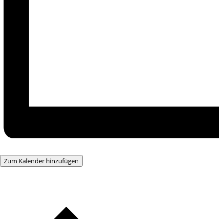
Zum Kalender hinzufügen