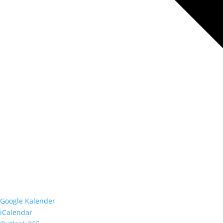
Google Kalender
iCalendar