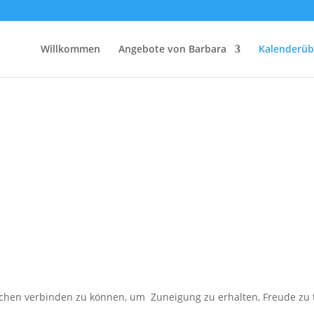
Willkommen
Angebote von Barbara
Kalenderüb
hen verbinden zu können, um Zuneigung zu erhalten, Freude zu tei