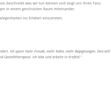
nze, beschreibt was wir tun können und zeigt uns ihren Tanz.
ngen in einem geschützten Raum miteinander.
elegenheiten ins Erleben einzutreten.
ndert. Ich spüre mehr Freude, mehr Nähe, mehr Begegnungen. Dies will
 Gestalttherapeut. Ich lebe und arbeite in Krefeld.“