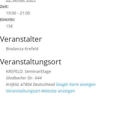
Zeit:
19:00 - 21:00
Eintritt:
15€
Veranstalter
Biodanza Krefeld
Veranstaltungsort
KREFELD: SeminarEtage
Gladbacher Str. 644
Krefeld
,
47804
Deutschland
Google Karte anzeigen
Veranstaltungsort-Website anzeigen