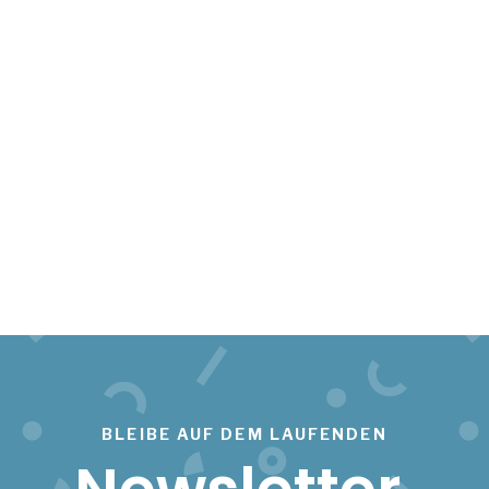
BLEIBE AUF DEM LAUFENDEN