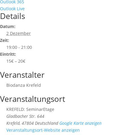
Outlook 365
Outlook Live
Details
Datum:
2 Dezember
Zeit:
19:00 - 21:00
Eintritt:
15€ – 20€
Veranstalter
Biodanza Krefeld
Veranstaltungsort
KREFELD: SeminarEtage
Gladbacher Str. 644
Krefeld
,
47804
Deutschland
Google Karte anzeigen
Veranstaltungsort-Website anzeigen