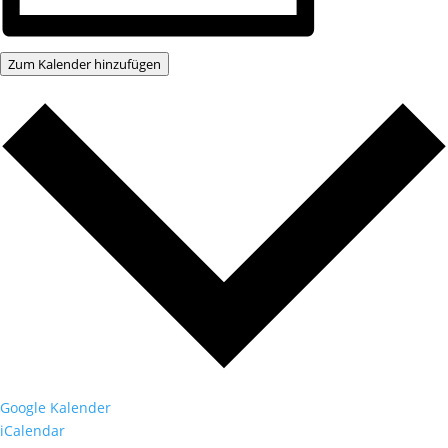
Zum Kalender hinzufügen
Google Kalender
iCalendar