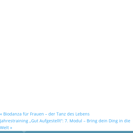
«
Biodanza für Frauen – der Tanz des Lebens
Jahrestraining „Gut Aufgestellt“: 7. Modul – Bring dein Ding in die
Welt
»