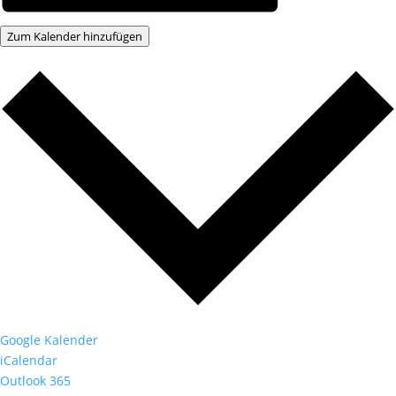
Zum Kalender hinzufügen
Google Kalender
iCalendar
Outlook 365