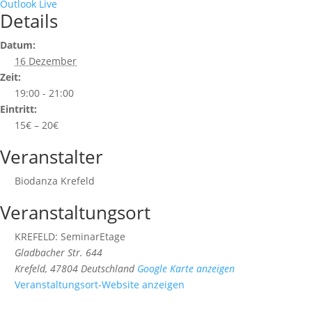
Outlook Live
Details
Datum:
16 Dezember
Zeit:
19:00 - 21:00
Eintritt:
15€ – 20€
Veranstalter
Biodanza Krefeld
Veranstaltungsort
KREFELD: SeminarEtage
Gladbacher Str. 644
Krefeld
,
47804
Deutschland
Google Karte anzeigen
Veranstaltungsort-Website anzeigen