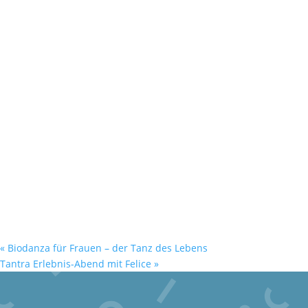
«
Biodanza für Frauen – der Tanz des Lebens
Tantra Erlebnis-Abend mit Felice
»