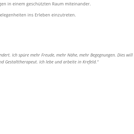
ngen in einem geschützten Raum miteinander.
elegenheiten ins Erleben einzutreten.
ndert. Ich spüre mehr Freude, mehr Nähe, mehr Begegnungen. Dies will
 Gestalttherapeut. Ich lebe und arbeite in Krefeld.“