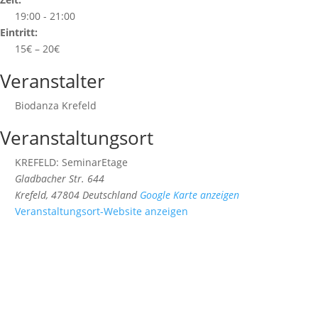
19:00 - 21:00
Eintritt:
15€ – 20€
Veranstalter
Biodanza Krefeld
Veranstaltungsort
KREFELD: SeminarEtage
Gladbacher Str. 644
Krefeld
,
47804
Deutschland
Google Karte anzeigen
Veranstaltungsort-Website anzeigen