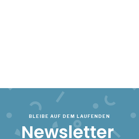
BLEIBE AUF DEM LAUFENDEN
Newsletter