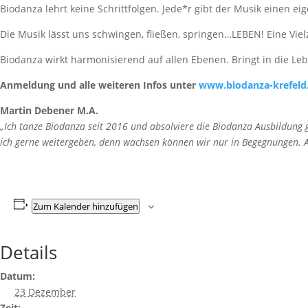
Biodanza lehrt keine Schrittfolgen. Jede*r gibt der Musik einen
Die Musik lässt uns schwingen, fließen, springen…LEBEN! Eine Viel
Biodanza wirkt harmonisierend auf allen Ebenen. Bringt in die Leb
Anmeldung und alle weiteren Infos unter
www.biodanza-krefeld
Martin Debener M.A.
„Ich tanze Biodanza seit 2016 und absolviere die Biodanza Ausbildung
ich gerne weitergeben, denn wachsen können wir nur in Begegnungen. An
Zum Kalender hinzufügen
Details
Datum:
23 Dezember
Zeit: