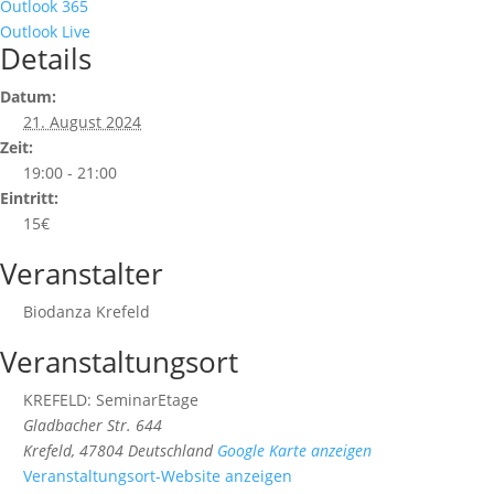
Outlook 365
Outlook Live
Details
Datum:
21. August 2024
Zeit:
19:00 - 21:00
Eintritt:
15€
Veranstalter
Biodanza Krefeld
Veranstaltungsort
KREFELD: SeminarEtage
Gladbacher Str. 644
Krefeld
,
47804
Deutschland
Google Karte anzeigen
Veranstaltungsort-Website anzeigen