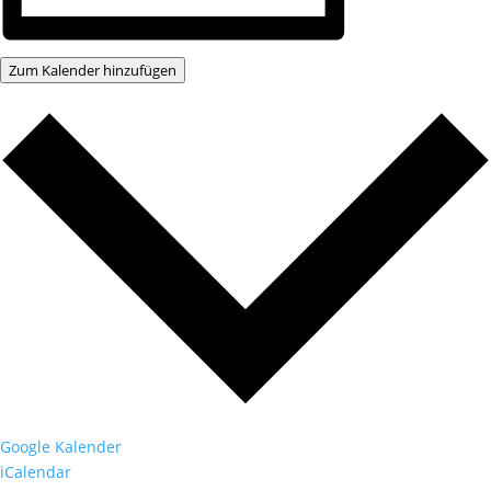
Zum Kalender hinzufügen
Google Kalender
iCalendar