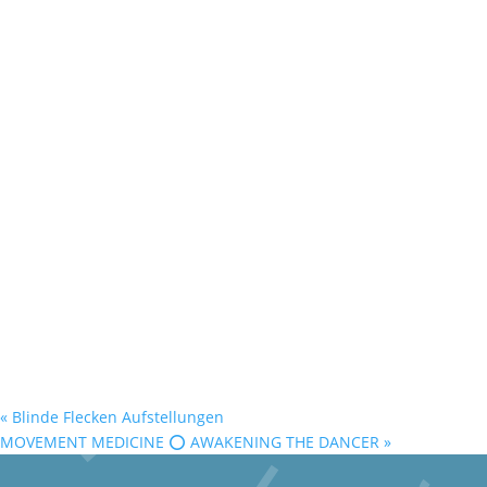
«
Blinde Flecken Aufstellungen
MOVEMENT MEDICINE ⭕️ AWAKENING THE DANCER
»