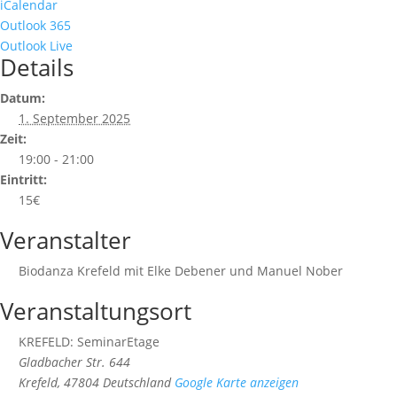
iCalendar
Outlook 365
Outlook Live
Details
Datum:
1. September 2025
Zeit:
19:00 - 21:00
Eintritt:
15€
Veranstalter
Biodanza Krefeld mit Elke Debener und Manuel Nober
Veranstaltungsort
KREFELD: SeminarEtage
Gladbacher Str. 644
Krefeld
,
47804
Deutschland
Google Karte anzeigen