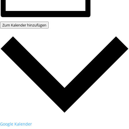
Zum Kalender hinzufügen
Google Kalender