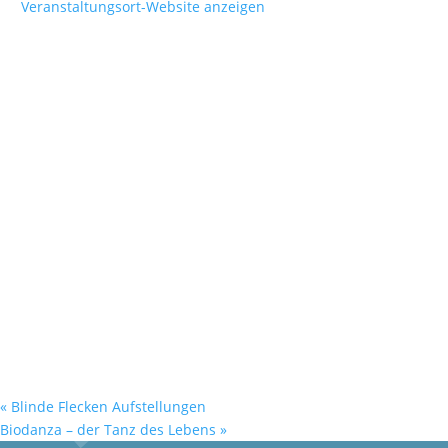
Veranstaltungsort-Website anzeigen
«
Blinde Flecken Aufstellungen
Biodanza – der Tanz des Lebens
»