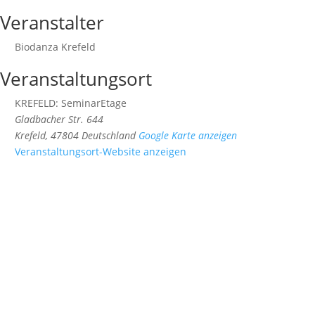
Veranstalter
Biodanza Krefeld
Veranstaltungsort
KREFELD: SeminarEtage
Gladbacher Str. 644
Krefeld
,
47804
Deutschland
Google Karte anzeigen
Veranstaltungsort-Website anzeigen