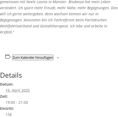
gemeinsam mit Neele Lasnia in Münster. Biodanza hat mein Leben
verändert. Ich spüre mehr Freude, mehr Nähe, mehr Begegnungen. Dies
will ich gerne weitergeben, denn wachsen können wir nur in
Begegnungen. Ansonsten bin ich Fachreferent beim Paritätischen
Wohlfahrtsverband und Gestalttherapeut. Ich lebe und arbeite in
Krefeld.“
Zum Kalender hinzufügen
Details
Datum:
16. April 2025
Zeit:
19:00 - 21:00
Eintritt:
15€