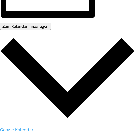
Zum Kalender hinzufügen
Google Kalender