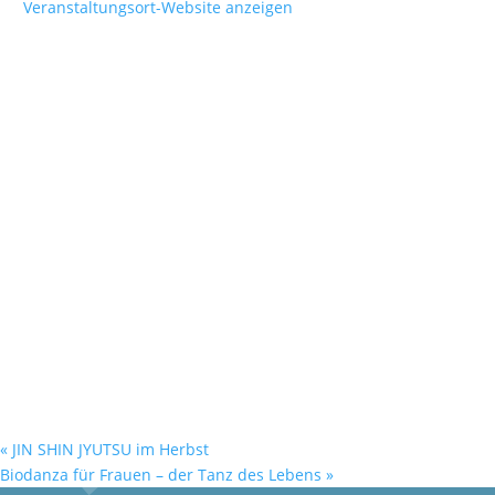
Veranstaltungsort-Website anzeigen
«
JIN SHIN JYUTSU im Herbst
Biodanza für Frauen – der Tanz des Lebens
»