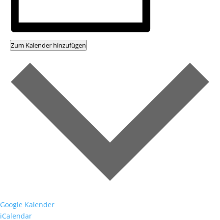
Zum Kalender hinzufügen
Google Kalender
iCalendar