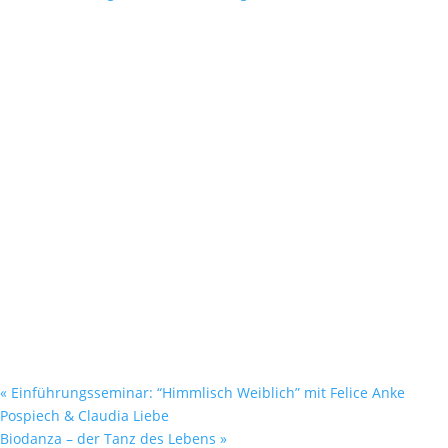
«
Einführungsseminar: “Himmlisch Weiblich” mit Felice Anke
Pospiech & Claudia Liebe
Biodanza – der Tanz des Lebens
»