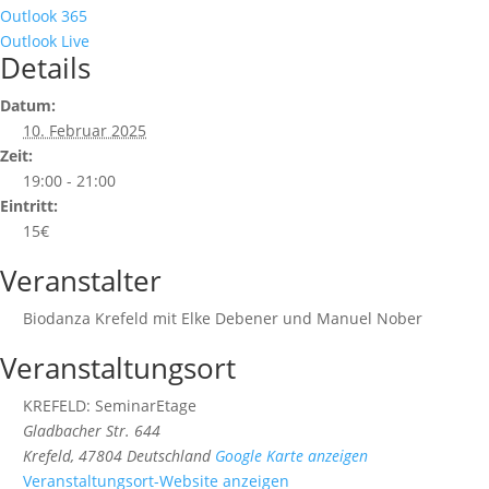
Outlook 365
Outlook Live
Details
Datum:
10. Februar 2025
Zeit:
19:00 - 21:00
Eintritt:
15€
Veranstalter
Biodanza Krefeld mit Elke Debener und Manuel Nober
Veranstaltungsort
KREFELD: SeminarEtage
Gladbacher Str. 644
Krefeld
,
47804
Deutschland
Google Karte anzeigen
Veranstaltungsort-Website anzeigen