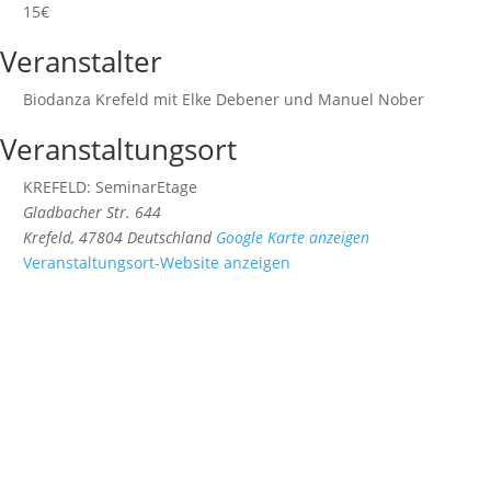
15€
Veranstalter
Biodanza Krefeld mit Elke Debener und Manuel Nober
Veranstaltungsort
KREFELD: SeminarEtage
Gladbacher Str. 644
Krefeld
,
47804
Deutschland
Google Karte anzeigen
Veranstaltungsort-Website anzeigen