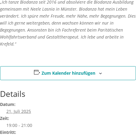
„Ich tanze Biodanza seit 2016 und absolviere die Biodanza Ausbildung
gemeinsam mit Neele Lasnia in Münster. Biodanza hat mein Leben
verändert. Ich spüre mehr Freude, mehr Nähe, mehr Begegnungen. Dies
will ich gerne weitergeben, denn wachsen können wir nur in
Begegnungen. Ansonsten bin ich Fachreferent beim Paritätischen
Wohlfahrtsverband und Gestalttherapeut. Ich lebe und arbeite in
Krefeld.“
Zum Kalender hinzufügen
Details
Datum:
21. Juli 2025
Zeit:
19:00 - 21:00
Eintritt: