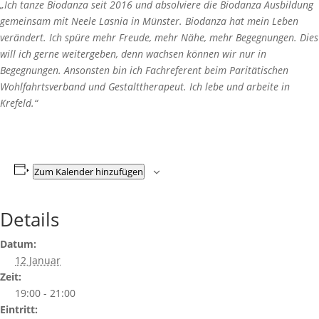
„Ich tanze Biodanza seit 2016 und absolviere die Biodanza Ausbildung
gemeinsam mit Neele Lasnia in Münster. Biodanza hat mein Leben
verändert. Ich spüre mehr Freude, mehr Nähe, mehr Begegnungen. Dies
will ich gerne weitergeben, denn wachsen können wir nur in
Begegnungen. Ansonsten bin ich Fachreferent beim Paritätischen
Wohlfahrtsverband und Gestalttherapeut. Ich lebe und arbeite in
Krefeld.“
Zum Kalender hinzufügen
Details
Datum:
12 Januar
Zeit:
19:00 - 21:00
Eintritt: