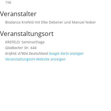
15€
Veranstalter
Biodanza Krefeld mit Elke Debener und Manuel Nober
Veranstaltungsort
KREFELD: SeminarEtage
Gladbacher Str. 644
Krefeld
,
47804
Deutschland
Google Karte anzeigen
Veranstaltungsort-Website anzeigen