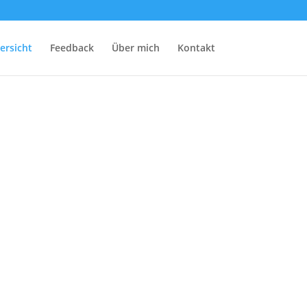
ersicht
Feedback
Über mich
Kontakt