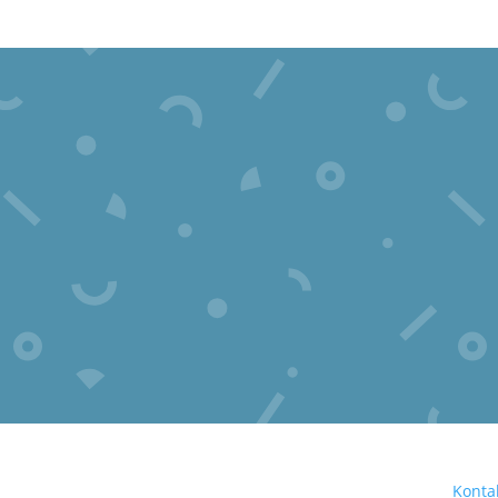
Konta