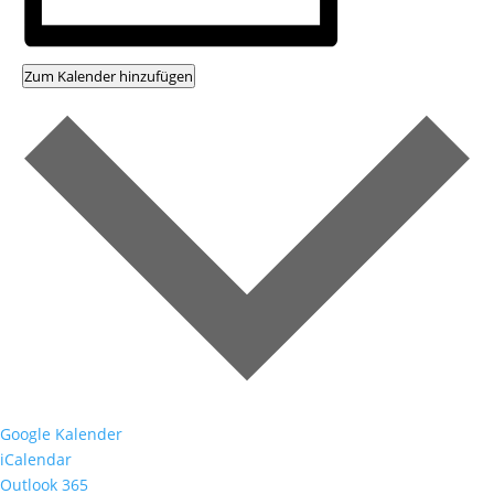
Zum Kalender hinzufügen
Google Kalender
iCalendar
Outlook 365