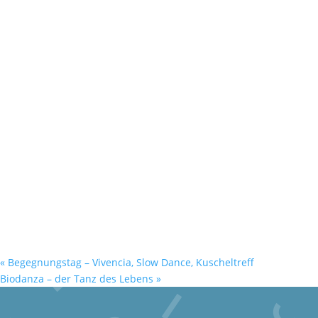
«
Begegnungstag – Vivencia, Slow Dance, Kuscheltreff
Biodanza – der Tanz des Lebens
»