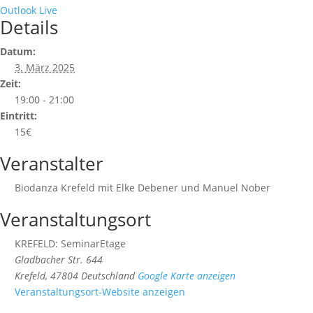
Outlook Live
Details
Datum:
3. März 2025
Zeit:
19:00 - 21:00
Eintritt:
15€
Veranstalter
Biodanza Krefeld mit Elke Debener und Manuel Nober
Veranstaltungsort
KREFELD: SeminarEtage
Gladbacher Str. 644
Krefeld
,
47804
Deutschland
Google Karte anzeigen
Veranstaltungsort-Website anzeigen