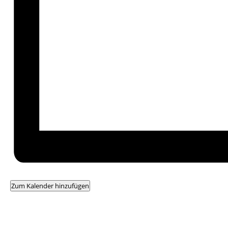
Zum Kalender hinzufügen