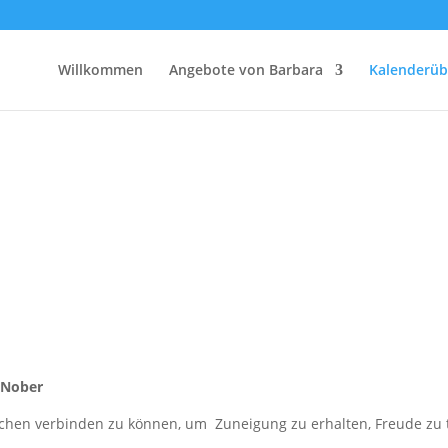
Willkommen
Angebote von Barbara
Kalenderüb
 Nober
hen verbinden zu können, um Zuneigung zu erhalten, Freude zu tei