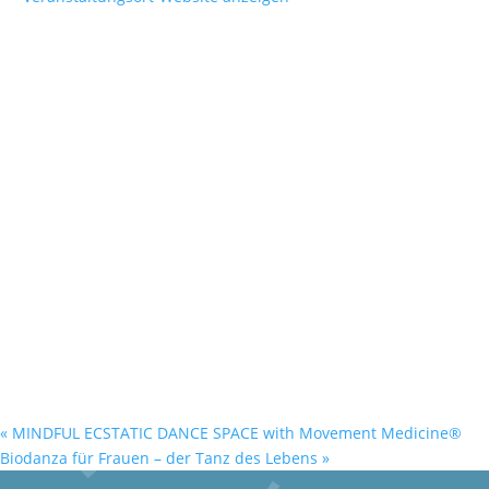
«
MINDFUL ECSTATIC DANCE SPACE with Movement Medicine®
Biodanza für Frauen – der Tanz des Lebens
»