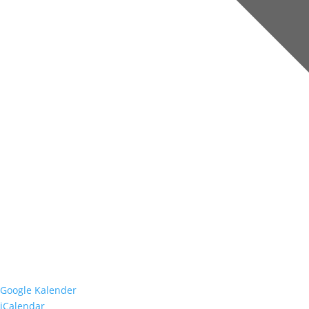
Google Kalender
iCalendar