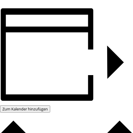
Zum Kalender hinzufügen