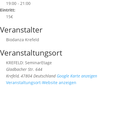
19:00 - 21:00
Eintritt:
15€
Veranstalter
Biodanza Krefeld
Veranstaltungsort
KREFELD: SeminarEtage
Gladbacher Str. 644
Krefeld
,
47804
Deutschland
Google Karte anzeigen
Veranstaltungsort-Website anzeigen