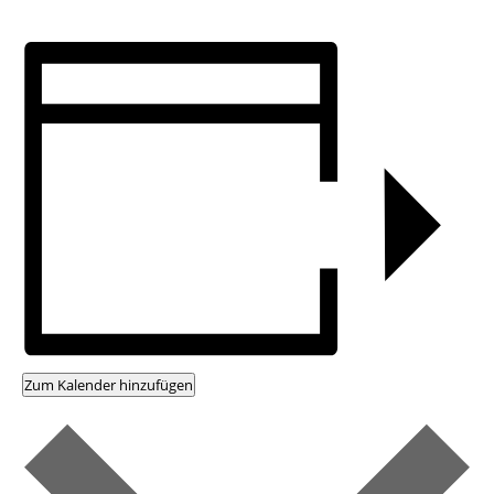
Zum Kalender hinzufügen