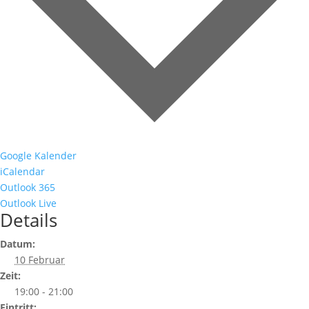
Google Kalender
iCalendar
Outlook 365
Outlook Live
Details
Datum:
10 Februar
Zeit:
19:00 - 21:00
Eintritt: