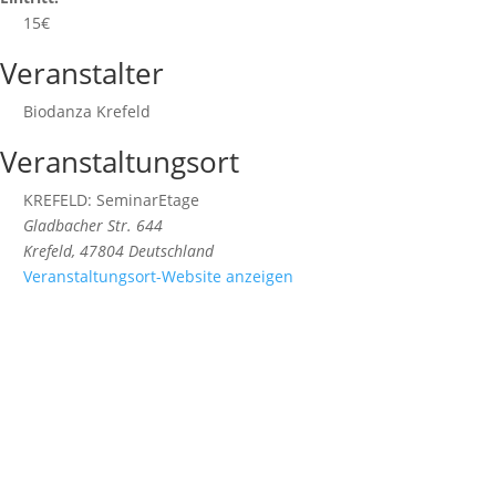
15€
Veranstalter
Biodanza Krefeld
Veranstaltungsort
KREFELD: SeminarEtage
Gladbacher Str. 644
Krefeld
,
47804
Deutschland
Veranstaltungsort-Website anzeigen