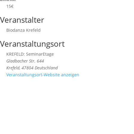
15€
Veranstalter
Biodanza Krefeld
Veranstaltungsort
KREFELD: SeminarEtage
Gladbacher Str. 644
Krefeld
,
47804
Deutschland
Veranstaltungsort-Website anzeigen