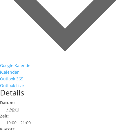
Google Kalender
iCalendar
Outlook 365
Outlook Live
Details
Datum:
7 April
Zeit:
19:00 - 21:00
Eintritt: