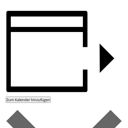
Zum Kalender hinzufügen