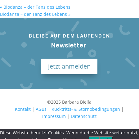
«
Biodanza – der Tanz des Lebens
Biodanza – der Tanz des Lebens
»
BLEIBE AUF DEM LAUFENDEN
Newsletter
jetzt anmelden
©2025 Barbara Biella
Kontakt
|
AGBs
|
Rücktritts- & Stornobedingungen
|
Impressum
|
Datenschutz
Diese Website benutzt Cookies. Wenn du die Website weiter nutzt,