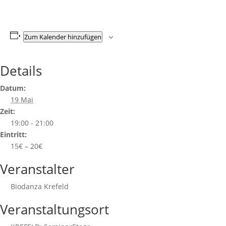
Zum Kalender hinzufügen
Details
Datum:
19 Mai
Zeit:
19:00 - 21:00
Eintritt:
15€ – 20€
Veranstalter
Biodanza Krefeld
Veranstaltungsort