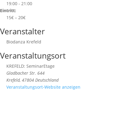
19:00 - 21:00
Eintritt:
15€ – 20€
Veranstalter
Biodanza Krefeld
Veranstaltungsort
KREFELD: SeminarEtage
Gladbacher Str. 644
Krefeld
,
47804
Deutschland
Veranstaltungsort-Website anzeigen