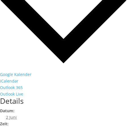
Google Kalender
iCalendar
Outlook 365
Outlook Live
Details
Datum:
2 Juni
Zeit: