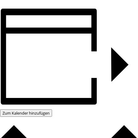
Zum Kalender hinzufügen