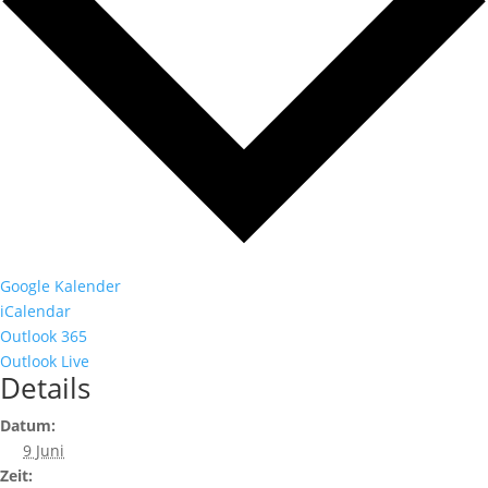
Google Kalender
iCalendar
Outlook 365
Outlook Live
Details
Datum:
9 Juni
Zeit: