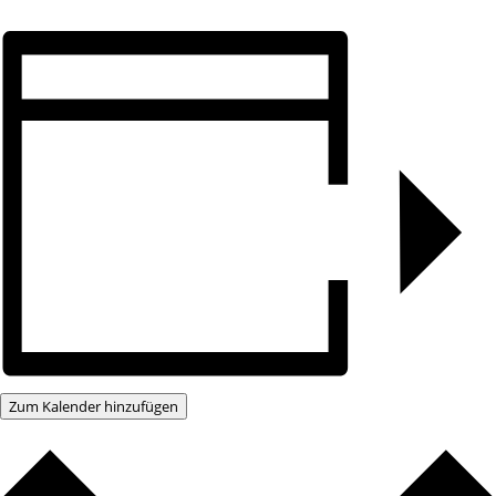
Zum Kalender hinzufügen