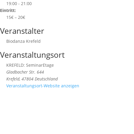
19:00 - 21:00
Eintritt:
15€ – 20€
Veranstalter
Biodanza Krefeld
Veranstaltungsort
KREFELD: SeminarEtage
Gladbacher Str. 644
Krefeld
,
47804
Deutschland
Veranstaltungsort-Website anzeigen