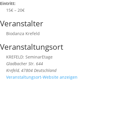
Eintritt:
15€ – 20€
Veranstalter
Biodanza Krefeld
Veranstaltungsort
KREFELD: SeminarEtage
Gladbacher Str. 644
Krefeld
,
47804
Deutschland
Veranstaltungsort-Website anzeigen