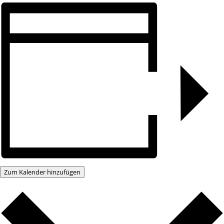
Zum Kalender hinzufügen