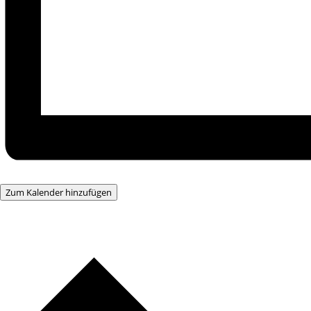
Zum Kalender hinzufügen