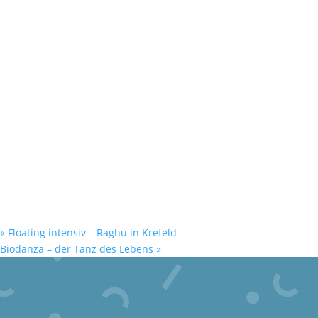
«
Floating intensiv – Raghu in Krefeld
Biodanza – der Tanz des Lebens
»