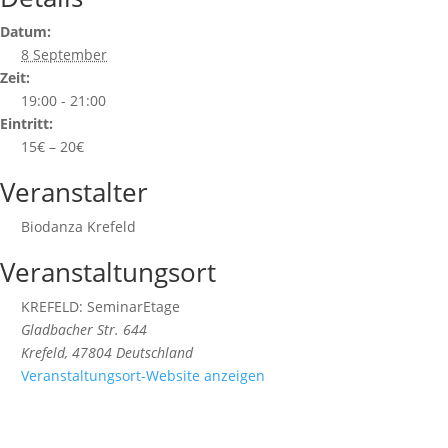
Datum:
8 September
Zeit:
19:00 - 21:00
Eintritt:
15€ – 20€
Veranstalter
Biodanza Krefeld
Veranstaltungsort
KREFELD: SeminarEtage
Gladbacher Str. 644
Krefeld
,
47804
Deutschland
Veranstaltungsort-Website anzeigen