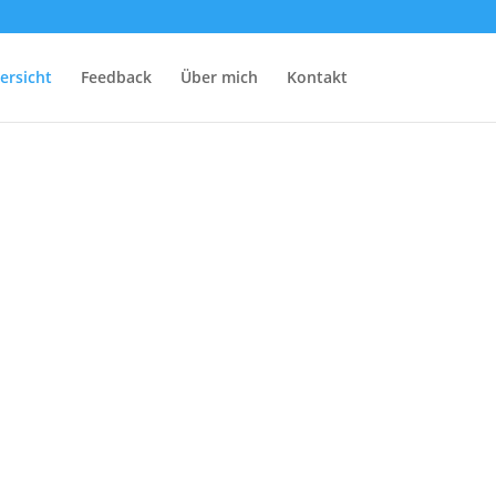
ersicht
Feedback
Über mich
Kontakt