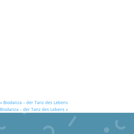
«
Biodanza – der Tanz des Lebens
Biodanza – der Tanz des Lebens
»