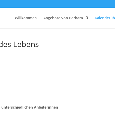
Willkommen
Angebote von Barbara
Kalenderüb
 des Lebens
 unterschiedlichen Anleiterinnen