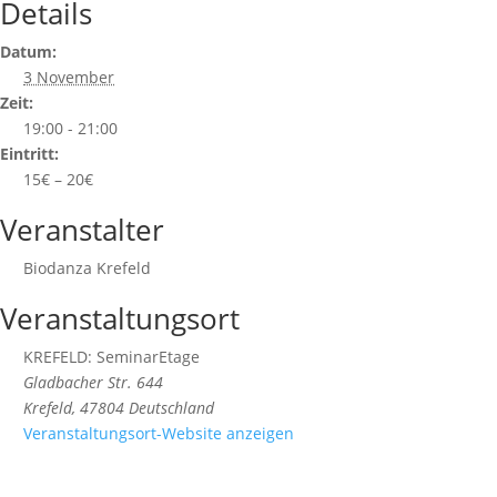
Details
Datum:
3 November
Zeit:
19:00 - 21:00
Eintritt:
15€ – 20€
Veranstalter
Biodanza Krefeld
Veranstaltungsort
KREFELD: SeminarEtage
Gladbacher Str. 644
Krefeld
,
47804
Deutschland
Veranstaltungsort-Website anzeigen