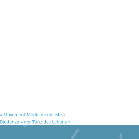
«
Movement Medicine mit Mira
Biodanza – der Tanz des Lebens
»