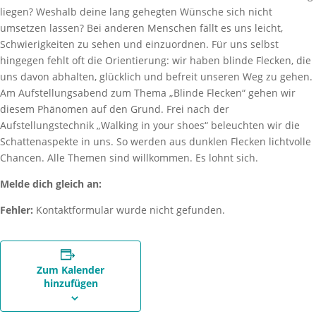
liegen? Weshalb deine lang gehegten Wünsche sich nicht
umsetzen lassen? Bei anderen Menschen fällt es uns leicht,
Schwierigkeiten zu sehen und einzuordnen. Für uns selbst
hingegen fehlt oft die Orientierung: wir haben blinde Flecken, die
uns davon abhalten, glücklich und befreit unseren Weg zu gehen.
Am Aufstellungsabend zum Thema „Blinde Flecken“ gehen wir
diesem Phänomen auf den Grund. Frei nach der
Aufstellungstechnik „Walking in your shoes“ beleuchten wir die
Schattenaspekte in uns. So werden aus dunklen Flecken lichtvolle
Chancen. Alle Themen sind willkommen. Es lohnt sich.
Melde dich gleich an:
Fehler:
Kontaktformular wurde nicht gefunden.
Zum Kalender
hinzufügen