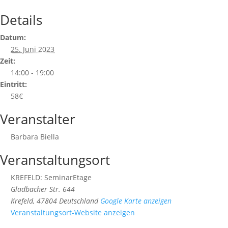
Details
Datum:
25. Juni 2023
Zeit:
14:00 - 19:00
Eintritt:
58€
Veranstalter
Barbara Biella
Veranstaltungsort
KREFELD: SeminarEtage
Gladbacher Str. 644
Krefeld
,
47804
Deutschland
Google Karte anzeigen
Veranstaltungsort-Website anzeigen