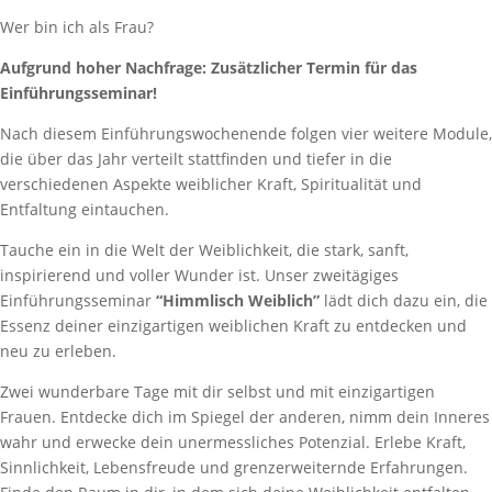
Wer bin ich als Frau?
Aufgrund hoher Nachfrage: Zusätzlicher Termin für das
Einführungsseminar!
Nach diesem Einführungswochenende folgen vier weitere Module,
die über das Jahr verteilt stattfinden und tiefer in die
verschiedenen Aspekte weiblicher Kraft, Spiritualität und
Entfaltung eintauchen.
Tauche ein in die Welt der Weiblichkeit, die stark, sanft,
inspirierend und voller Wunder ist. Unser zweitägiges
Einführungsseminar
“Himmlisch Weiblich”
lädt dich dazu ein, die
Essenz deiner einzigartigen weiblichen Kraft zu entdecken und
neu zu erleben.
Zwei wunderbare Tage mit dir selbst und mit einzigartigen
Frauen. Entdecke dich im Spiegel der anderen, nimm dein Inneres
wahr und erwecke dein unermessliches Potenzial. Erlebe Kraft,
Sinnlichkeit, Lebensfreude und grenzerweiternde Erfahrungen.