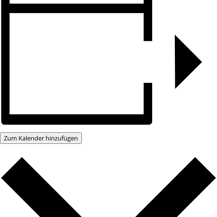
Zum Kalender hinzufügen