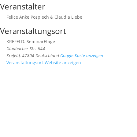
Veranstalter
Felice Anke Pospiech & Claudia Liebe
Veranstaltungsort
KREFELD: SeminarEtage
Gladbacher Str. 644
Krefeld
,
47804
Deutschland
Google Karte anzeigen
Veranstaltungsort-Website anzeigen